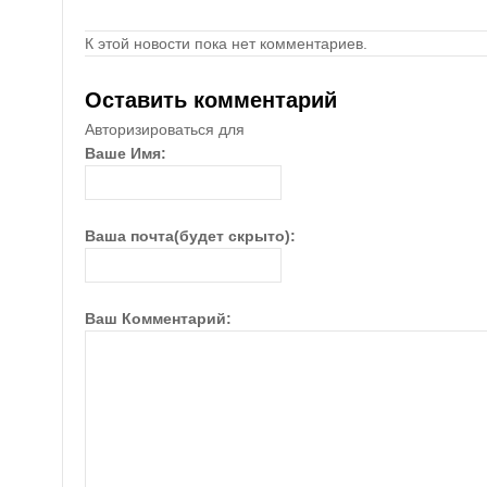
К этой новости пока нет комментариев.
Оставить комментарий
Авторизироваться для
Ваше Имя:
Ваша почта(будет скрыто):
Ваш Комментарий: