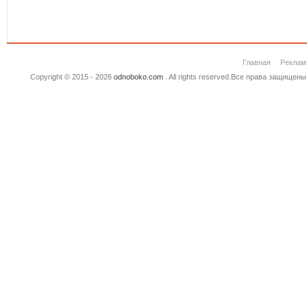
Главная
Реклам
Copyright © 2015 - 2026
odnoboko.com
. All rights reserved.Все права защище