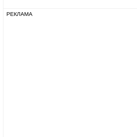
РЕКЛАМА