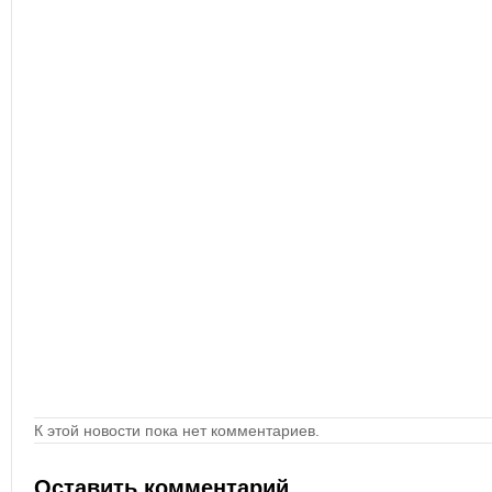
К этой новости пока нет комментариев.
Оставить комментарий