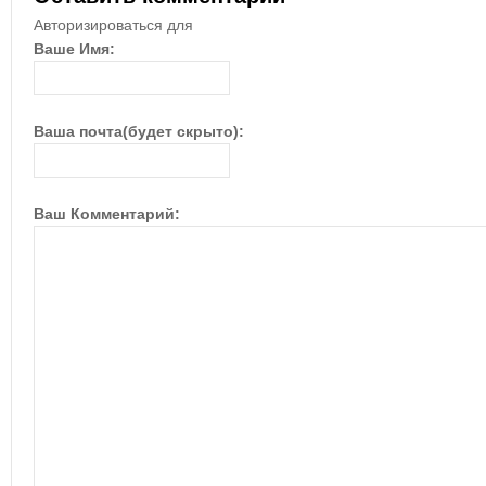
Авторизироваться для
Ваше Имя:
Ваша почта(будет скрыто):
Ваш Комментарий: