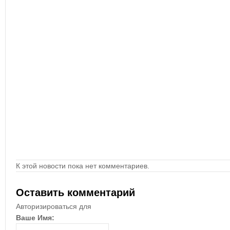
К этой новости пока нет комментариев.
Оставить комментарий
Авторизироваться для
Ваше Имя: