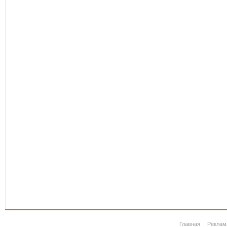
Главная
Реклам