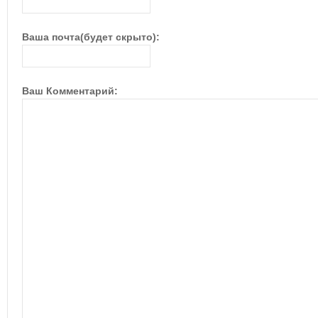
Ваша почта(будет скрыто):
Ваш Комментарий: