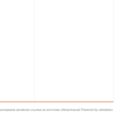
и материала активная ссылка на источник обязательна! Powered by odnoboko.