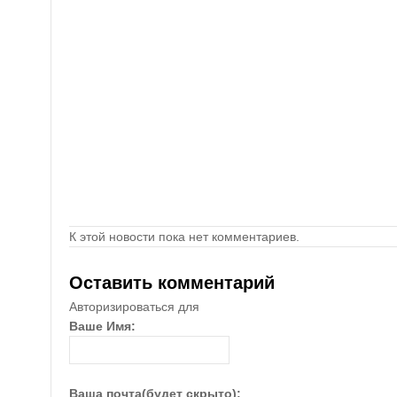
К этой новости пока нет комментариев.
Оставить комментарий
Авторизироваться для
Ваше Имя:
Ваша почта(будет скрыто):