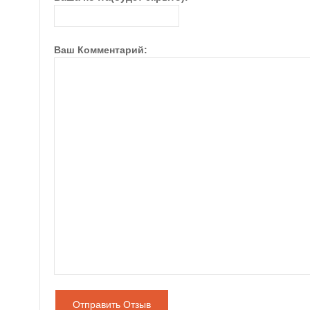
Ваш Комментарий:
Отправить Отзыв