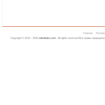
Главная
Реклам
Copyright © 2015 - 2026
odnoboko.com
. All rights reserved.Все права защище