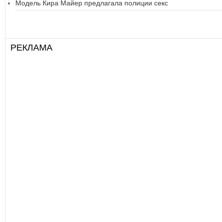
Модель Кира Майер предлагала полиции секс
РЕКЛАМА