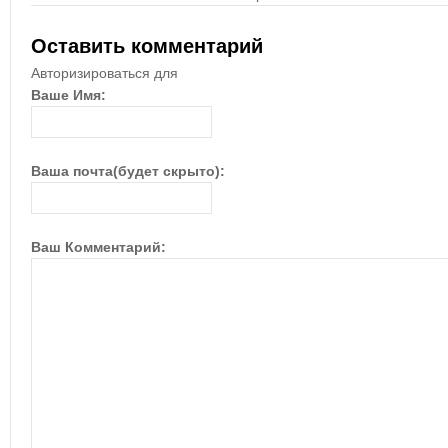
Оставить комментарий
Авторизироваться для
Ваше Имя:
Ваша почта(будет скрыто):
Ваш Комментарий: