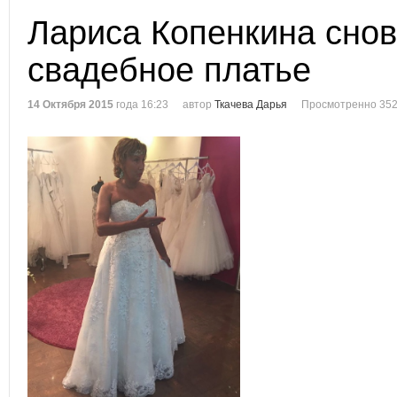
Лариса Копенкина сно
свадебное платье
14 Октября 2015
года 16:23
автор
Ткачева Дарья
Просмотренно 352