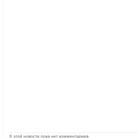
К этой новости пока нет комментариев.