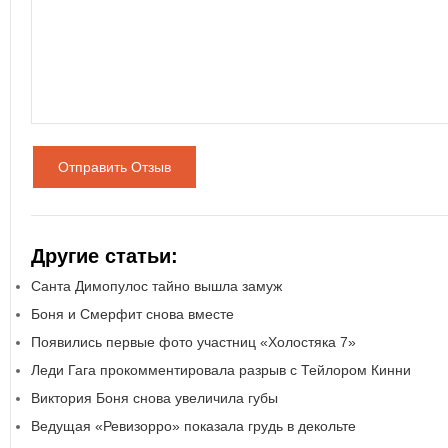
Отправить Отзыв
Другие статьи:
Санта Димопулос тайно вышла замуж
Боня и Смерфит снова вместе
Появились первые фото участниц «Холостяка 7»
Леди Гага прокомментировала разрыв с Тейлором Кинни
Виктория Боня снова увеличила губы
Ведущая «Ревизорро» показала грудь в декольте