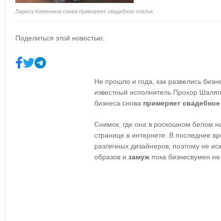
Лариса Копенкина снова примеряет свадебное платье
Поделиться этой новостью:
Не прошло и года, как развелись биз
известный исполнитель Прохор Шаляпи
бизнеса снова
примеряет свадебное
Снимок, где она в роскошном белом н
странице в интернете. В последнее в
различных дизайнеров, поэтому не ис
образов и
замуж
пока бизнесвумен не