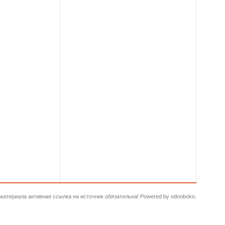
и материала активная ссылка на источник обязательна! Powered by odnoboko.