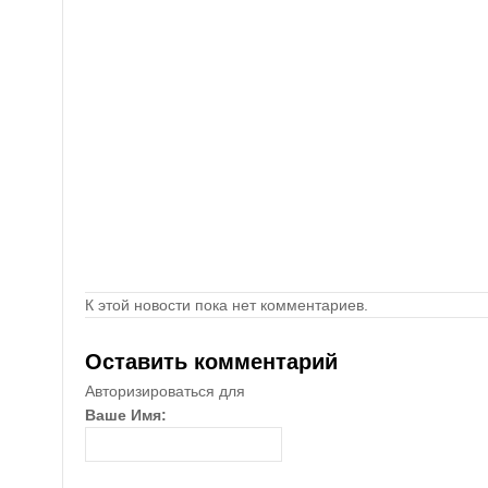
К этой новости пока нет комментариев.
Оставить комментарий
Авторизироваться для
Ваше Имя: