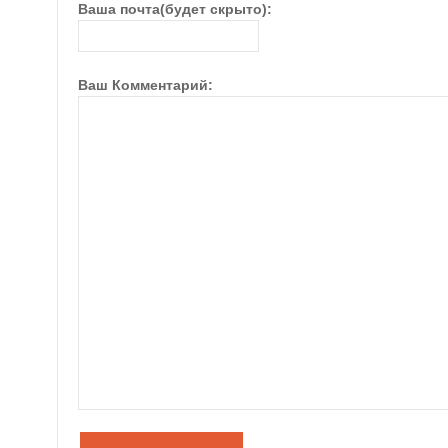
Ваша почта(будет скрыто):
Ваш Комментарий: