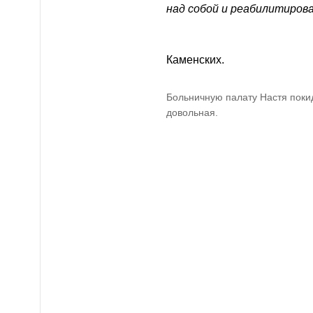
над собой и реабилитирова
Каменских.
Больничную палату Настя поки
довольная.