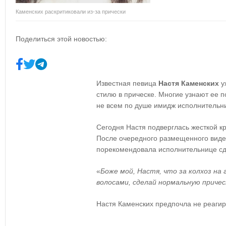
Каменских раскритиковали из-за прически
Поделиться этой новостью:
Известная певица
Настя Каменских
у
стилю в прическе. Многие узнают ее п
не всем по душе имидж исполнительн
Сегодня Настя подверглась жесткой кр
После очередного размещенного виде
порекомендовала исполнительнице с
«
Боже мой, Настя, что за колхоз на
волосами, сделай нормальную причес
Настя Каменских предпочла не реагир