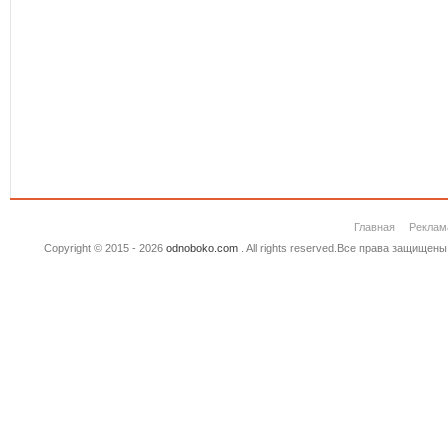
Главная
Реклам
Copyright © 2015 - 2026
odnoboko.com
. All rights reserved.Все права защище