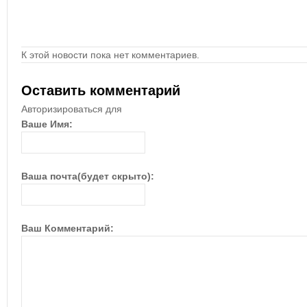
К этой новости пока нет комментариев.
Оставить комментарий
Авторизироваться для
Ваше Имя:
Ваша почта(будет скрыто):
Ваш Комментарий: