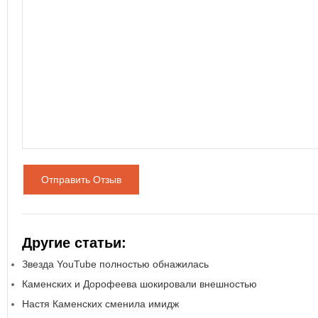
Отправить Отзыв
Другие статьи:
Звезда YouTube полностью обнажилась
Каменских и Дорофеева шокировали внешностью
Настя Каменских сменила имидж