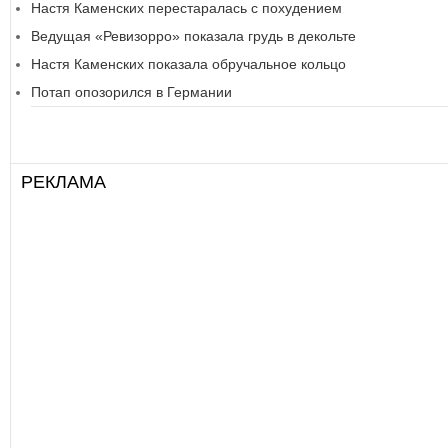
Настя Каменских перестаралась с похудением
Ведущая «Ревизорро» показала грудь в декольте
Настя Каменских показала обручальное кольцо
Потап опозорился в Германии
РЕКЛАМА