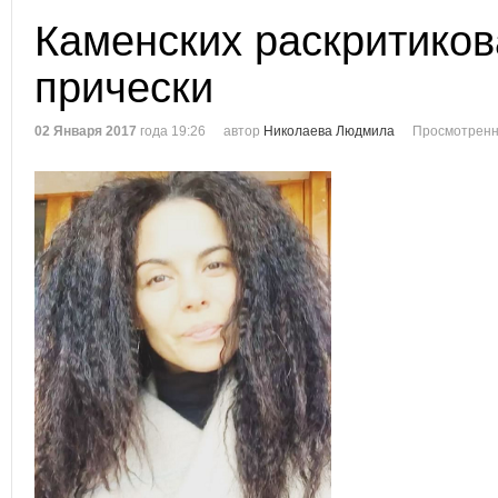
Каменских раскритиков
прически
02 Января 2017
года 19:26
автор
Николаева Людмила
Просмотренн