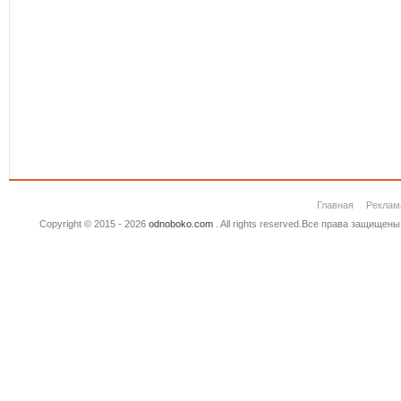
Главная
Реклам
Copyright © 2015 - 2026
odnoboko.com
. All rights reserved.Все права защище