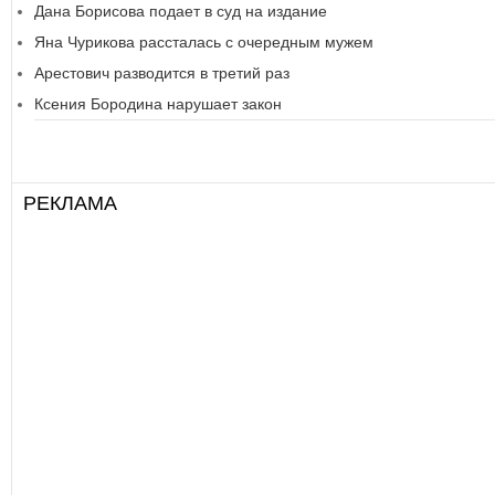
Дана Борисова подает в суд на издание
Яна Чурикова рассталась с очередным мужем
Арестович разводится в третий раз
Ксения Бородина нарушает закон
РЕКЛАМА