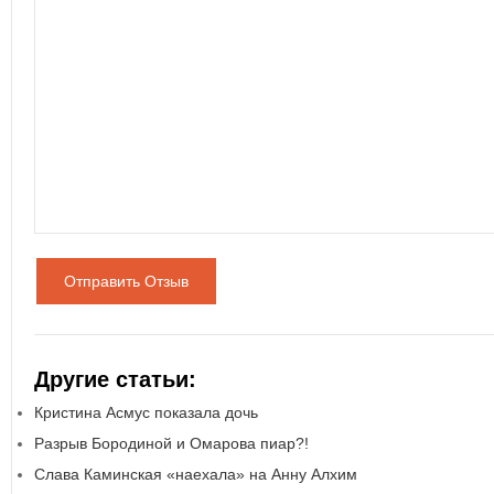
Отправить Отзыв
Другие статьи:
Кристина Асмус показала дочь
Разрыв Бородиной и Омарова пиар?!
Слава Каминская «наехала» на Анну Алхим