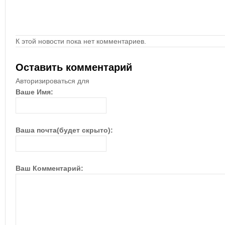
К этой новости пока нет комментариев.
Оставить комментарий
Авторизироваться для
Ваше Имя:
Ваша почта(будет скрыто):
Ваш Комментарий: