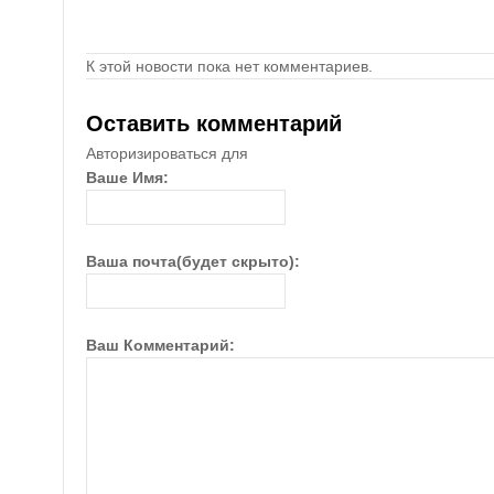
К этой новости пока нет комментариев.
Оставить комментарий
Авторизироваться для
Ваше Имя:
Ваша почта(будет скрыто):
Ваш Комментарий: