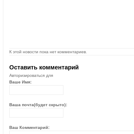
К этой новости пока нет комментариев.
Оставить комментарий
Авторизироваться для
Ваше Имя:
Ваша почта(будет скрыто):
Ваш Комментарий: