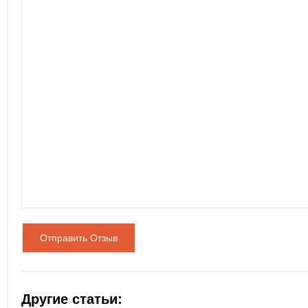
Отправить Отзыв
Другие статьи: