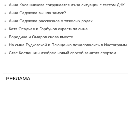
Анна Калашникова сокрушается из-за ситуации с тестом ДНК
Анна Седокова вышла замуж?
Анна Седокова рассказала о тяжелых родах
Катя Осадчая и Горбунов окрестили сына
Бородина и Омаров снова вместе
На сына Рудковской и Плющенко пожаловались в Инстаграмм
Стас Костюшкин изобрел новый способ занятия спортом
РЕКЛАМА