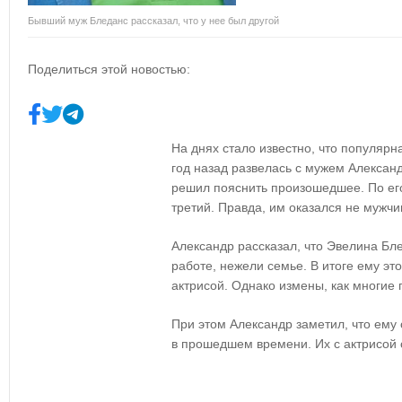
Бывший муж Бледанс рассказал, что у нее был другой
Поделиться этой новостью:
На днях стало известно, что популяр
год назад развелась с мужем Алекса
решил пояснить произошедшее. По его
третий. Правда, им оказался не мужчин
Александр рассказал, что Эвелина Б
работе, нежели семье. В итоге ему эт
актрисой. Однако измены, как многие 
При этом Александр заметил, что ему 
в прошедшем времени. Их с актрисой 