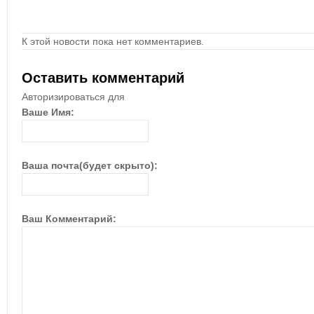
К этой новости пока нет комментариев.
Оставить комментарий
Авторизироваться для
Ваше Имя:
Ваша почта(будет скрыто):
Ваш Комментарий: