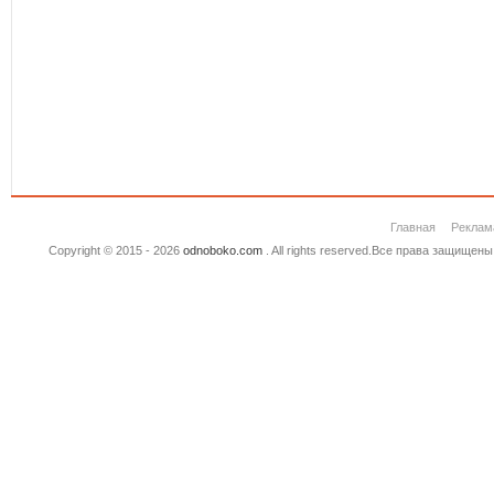
Главная
Реклам
Copyright © 2015 - 2026
odnoboko.com
. All rights reserved.Все права защище