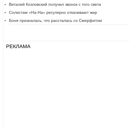
Виталий Козловский получил звонок с того света
Солистам «На-На» регулярно откачивают жир
Боня призналась, что рассталась со Смерфитом
РЕКЛАМА