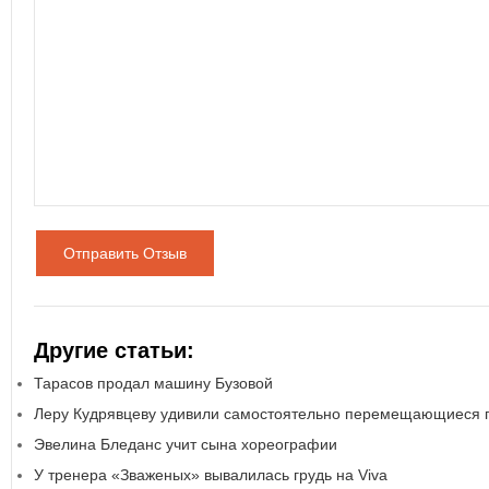
Отправить Отзыв
Другие статьи:
Тарасов продал машину Бузовой
Леру Кудрявцеву удивили самостоятельно перемещающиеся
Эвелина Бледанс учит сына хореографии
У тренера «Зваженых» вывалилась грудь на Viva