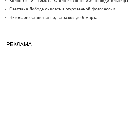
Холостяк - 8 - Тимати. Стало известно имя победительницы
Светлана Лобода снялась в откровенной фотосессии
Николаев останется под стражей до 6 марта
РЕКЛАМА