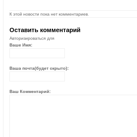
К этой новости пока нет комментариев.
Оставить комментарий
Авторизироваться для
Ваше Имя:
Ваша почта(будет скрыто):
Ваш Комментарий: