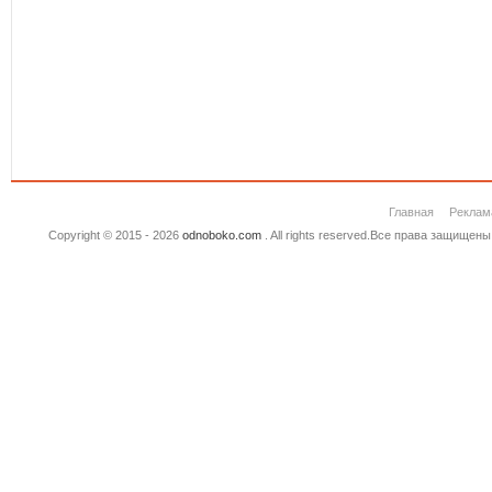
Главная
Реклам
Copyright © 2015 - 2026
odnoboko.com
. All rights reserved.Все права защище