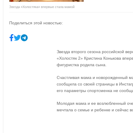
Звезда «Холостяка» впервые стала мамой
Поделиться этой новостью:
Звезда второго сезона российской вер
«Холостяк 2» Кристина Конькова впер
фигуристка родила сына.
Счастливая мама и новорожденный ма
сообщила со своей страницы в Инстагр
его параметры спортсменка не сообщ
Молодая мама и ее возлюбленный оче
мечтала о семье и ребенке и сейчас в