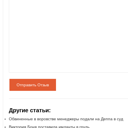
Отправить Отзыв
Другие статьи:
Обвиненные в воровстве менеджеры подали на Деппа в суд
Виктория Боня поставила имланты в грудь