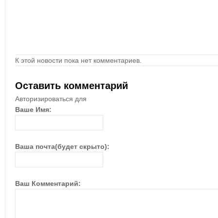
К этой новости пока нет комментариев.
Оставить комментарий
Авторизироваться для
Ваше Имя:
Ваша почта(будет скрыто):
Ваш Комментарий: