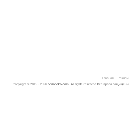
Главная
Реклам
Copyright © 2015 - 2026
odnoboko.com
. All rights reserved.Все права защище