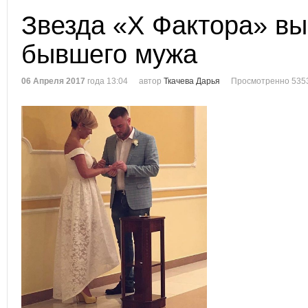
Звезда «Х Фактора» в
бывшего мужа
06 Апреля 2017
года 13:04
автор
Ткачева Дарья
Просмотренно 535