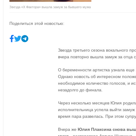
Звезда «Х Фактора» вышла замуж за бывшего мужа
Поделиться этой новостью:
Звезда третьего сезона вокального пр
вчера повторно вышла замуж за отца 
О беременности артистка узнала еще
Однако новость об интересном положе
необходимое количество голосов, и и
незадолго до финала.
Через несколько месяцев Юлия родил
исполнительница успела выйти замуж 
время пара развелась. При этом супр
Вчера же
Юлия Плаксина снова выш