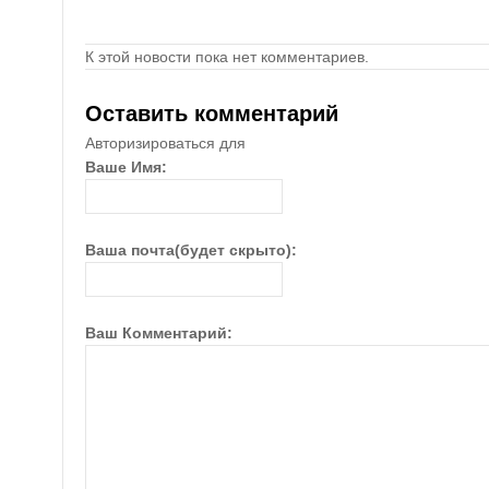
К этой новости пока нет комментариев.
Оставить комментарий
Авторизироваться для
Ваше Имя:
Ваша почта(будет скрыто):
Ваш Комментарий: