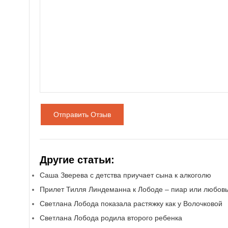
Отправить Отзыв
Другие статьи:
Саша Зверева с детства приучает сына к алкоголю
Прилет Тилля Линдеманна к Лободе – пиар или любовь
Светлана Лобода показала растяжку как у Волочковой
Светлана Лобода родила второго ребенка