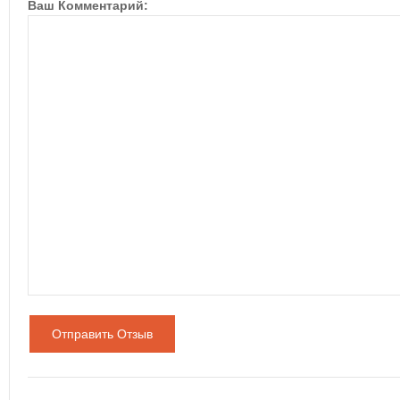
Ваш Комментарий:
Отправить Отзыв