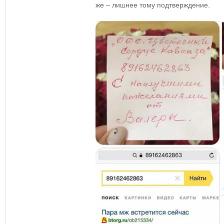
же – лишнее тому подтверждение.