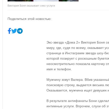
Виктория Боня оказывает секс-услуги
Поделиться этой новостью:
Экс-звезда «Дома 2» Виктория Боня се
миру, где, судя по всему, оказывает у
странице в Инстаграмм звезда шоу-б
которой позирует с роскошным букето
неосмотрительно показала карточку от
имя и телефон.
Мужчину зовут Валера. Вбив указанны
поисковую строку, выдается весьма 
Оказывается, мужчина ищет девушек и
В результате антифанаты Бони сделал
интимные услуги. Впрочем, слухи об 