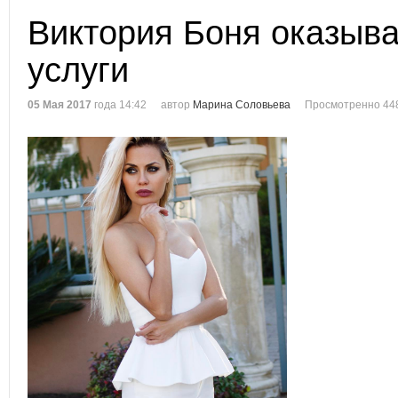
Виктория Боня оказыва
услуги
05 Мая 2017
года 14:42
автор
Марина Соловьева
Просмотренно 44