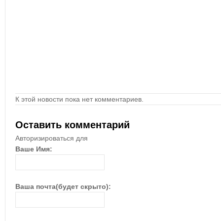
К этой новости пока нет комментариев.
Оставить комментарий
Авторизироваться для
Ваше Имя:
Ваша почта(будет скрыто):