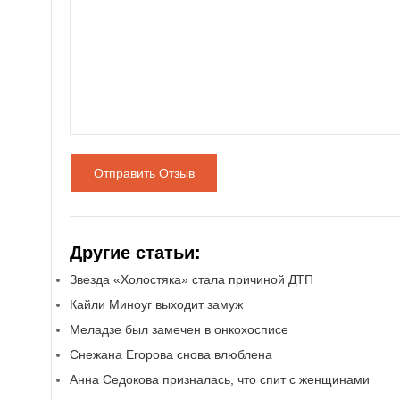
Отправить Отзыв
Другие статьи:
Звезда «Холостяка» стала причиной ДТП
Кайли Миноуг выходит замуж
Меладзе был замечен в онкохосписе
Снежана Егорова снова влюблена
Анна Седокова призналась, что спит с женщинами