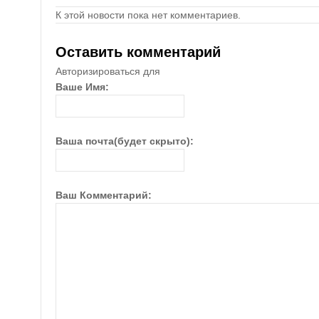
К этой новости пока нет комментариев.
Оставить комментарий
Авторизироваться для
Ваше Имя:
Ваша почта(будет скрыто):
Ваш Комментарий: