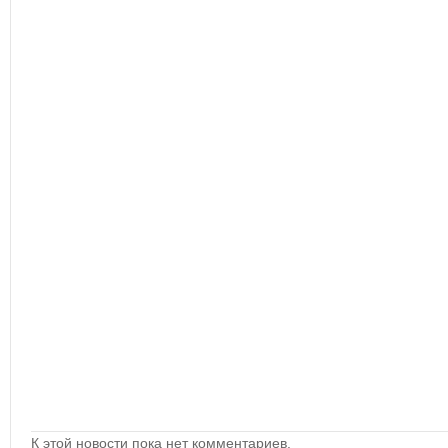
К этой новости пока нет комментариев.