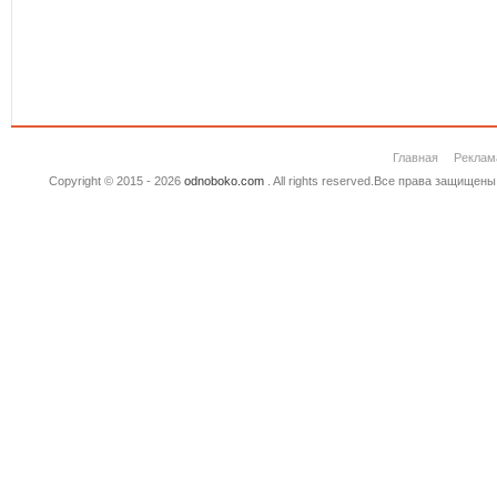
Главная
Реклам
Copyright © 2015 - 2026
odnoboko.com
. All rights reserved.Все права защище