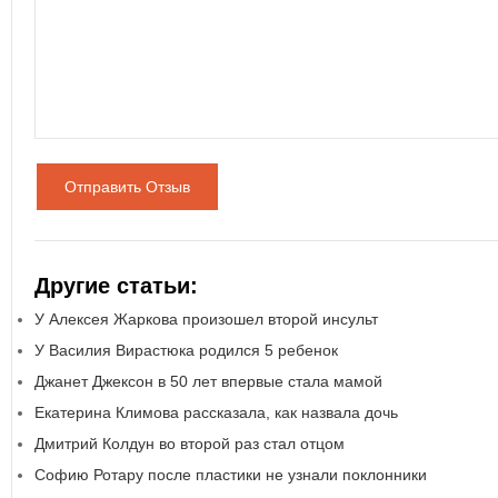
Отправить Отзыв
Другие статьи:
У Алексея Жаркова произошел второй инсульт
У Василия Вирастюка родился 5 ребенок
Джанет Джексон в 50 лет впервые стала мамой
Екатерина Климова рассказала, как назвала дочь
Дмитрий Колдун во второй раз стал отцом
Софию Ротару после пластики не узнали поклонники