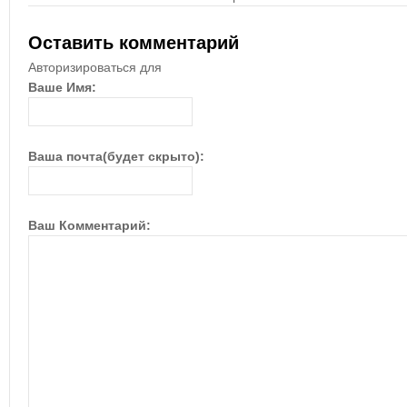
Оставить комментарий
Авторизироваться для
Ваше Имя:
Ваша почта(будет скрыто):
Ваш Комментарий: