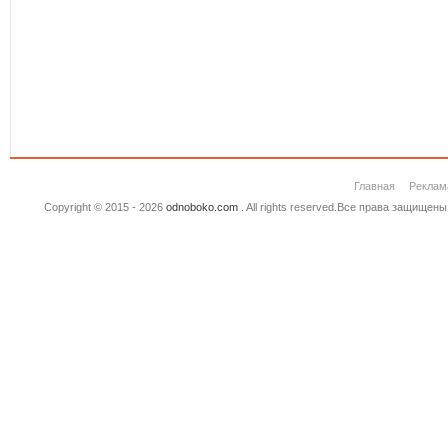
Главная
Реклам
Copyright © 2015 - 2026
odnoboko.com
. All rights reserved.Все права защище