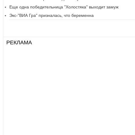
Еще одна победительница "Холостяка" выходит замуж
Экс-"ВИА Гра" призналась, что беременна
РЕКЛАМА