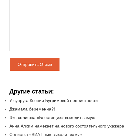
Отправить Отзыв
Другие статьи:
У супруга Ксении Бугримовой неприятности
Джамала беременна?!
Экс-солистка «Блестящих» выходит замуж
Анна Алхим намекает на нового состоятельного ухажера
Солистка «ВИА Гры» выходит замуж