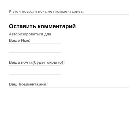
К этой новости пока нет комментариев.
Оставить комментарий
Авторизироваться для
Ваше Имя:
Ваша почта(будет скрыто):
Ваш Комментарий: