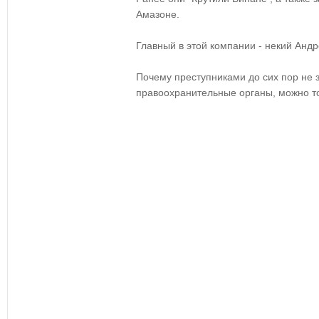
Амазоне.
Главный в этой компании - некий Анд
Почему преступниками до сих пор не 
правоохранительные органы, можно то