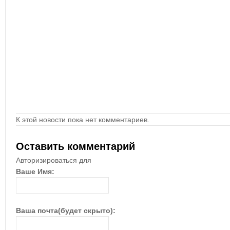
К этой новости пока нет комментариев.
Оставить комментарий
Авторизироваться для
Ваше Имя:
Ваша почта(будет скрыто):