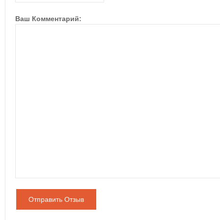
Ваш Комментарий:
Отправить Отзыв