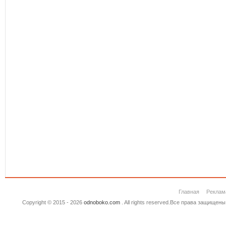
Главная
Реклам
Copyright © 2015 - 2026
odnoboko.com
. All rights reserved.Все права защище