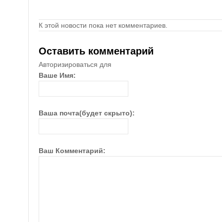
К этой новости пока нет комментариев.
Оставить комментарий
Авторизироваться для
Ваше Имя:
Ваша почта(будет скрыто):
Ваш Комментарий: