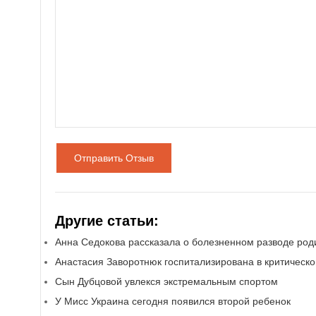
Отправить Отзыв
Другие статьи:
Анна Седокова рассказала о болезненном разводе род
Анастасия Заворотнюк госпитализирована в критическ
Сын Дубцовой увлекся экстремальным спортом
У Мисс Украина сегодня появился второй ребенок