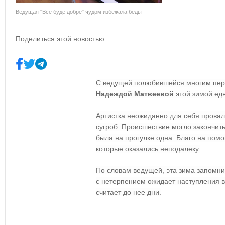
Ведущая "Все буде добре" чудом избежала беды
Поделиться этой новостью:
С ведущей полюбившейся многим пер
Надеждой Матвеевой
этой зимой ед
Артистка неожиданно для себя провал
сугроб. Происшествие могло закончит
была на прогулке одна. Благо на пом
которые оказались неподалеку.
По словам ведущей, эта зима запомни
с нетерпением ожидает наступления 
считает до нее дни.