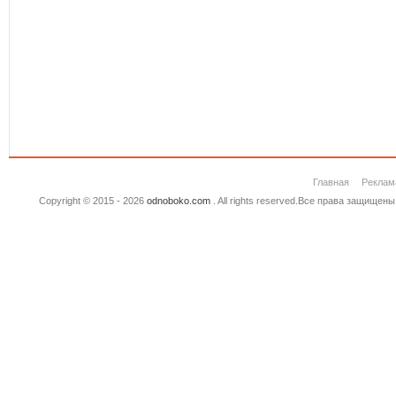
Главная
Реклам
Copyright © 2015 - 2026
odnoboko.com
. All rights reserved.Все права защище