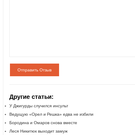
Отправить Отзыв
Другие статьи:
У Джигурды случился инсульт
Ведущую «Орел и Решка» едва не избили
Бородина и Омаров снова вместе
Леся Никитюк выходит замуж