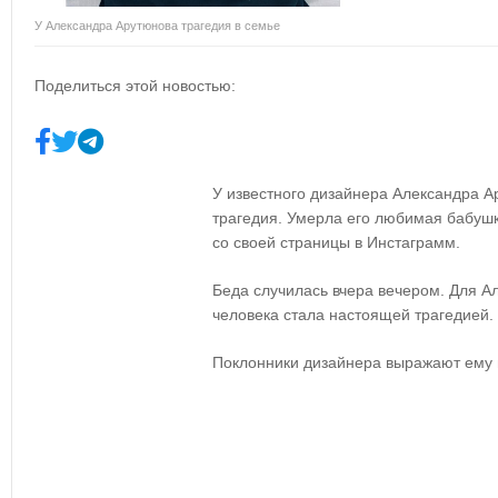
У Александра Арутюнова трагедия в семье
Поделиться этой новостью:
У известного дизайнера Александра 
трагедия. Умерла его любимая бабушк
со своей страницы в Инстаграмм.
Беда случилась вчера вечером. Для А
человека стала настоящей трагедией.
Поклонники дизайнера выражают ему 