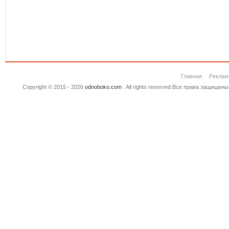
Главная
Реклам
Copyright © 2015 - 2026
odnoboko.com
. All rights reserved.Все права защище