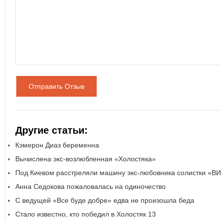
Отправить Отзыв
Другие статьи:
Кэмерон Диаз беременна
Вычислена экс-возлюбленная «Холостяка»
Под Киевом расстреляли машину экс-любовника солистки «В
Анна Седокова пожаловалась на одиночество
С ведущей «Все буде добре» едва не произошла беда
Стало известно, кто победил в Холостяк 13