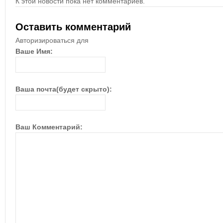
К этой новости пока нет комментариев.
Оставить комментарий
Авторизироваться для
Ваше Имя:
Ваша почта(будет скрыто):
Ваш Комментарий: