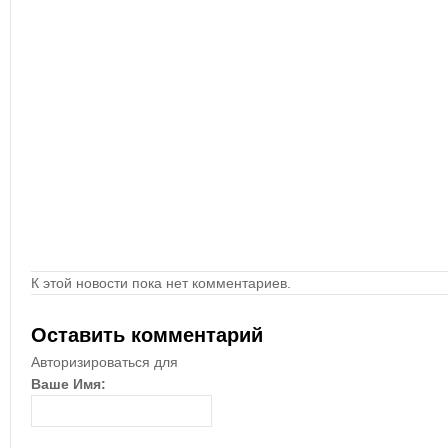
К этой новости пока нет комментариев.
Оставить комментарий
Авторизироваться для
Ваше Имя: