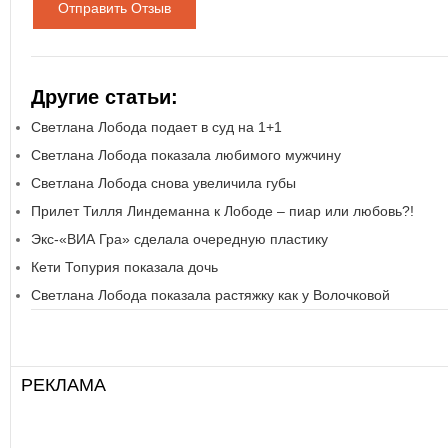
Отправить Отзыв
Другие статьи:
Светлана Лобода подает в суд на 1+1
Светлана Лобода показала любимого мужчину
Светлана Лобода снова увеличила губы
Прилет Тилля Линдеманна к Лободе – пиар или любовь?!
Экс-«ВИА Гра» сделала очередную пластику
Кети Топурия показала дочь
Светлана Лобода показала растяжку как у Волочковой
РЕКЛАМА