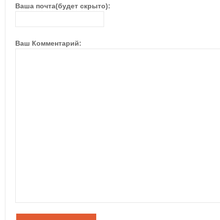
Ваша почта(будет скрыто):
Ваш Комментарий: