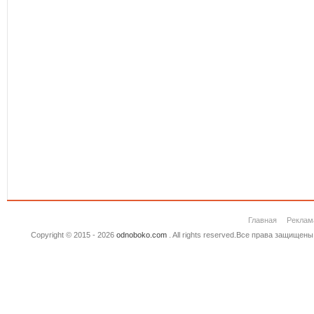
Главная
Реклам
Copyright © 2015 - 2026
odnoboko.com
. All rights reserved.Все права защище