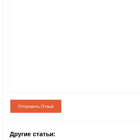
Отправить Отзыв
Другие статьи: