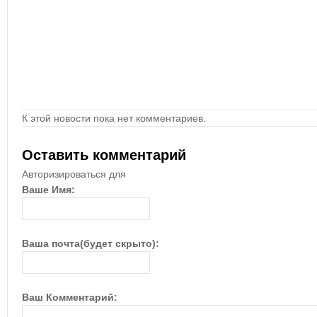
К этой новости пока нет комментариев.
Оставить комментарий
Авторизироваться для
Ваше Имя:
Ваша почта(будет скрыто):
Ваш Комментарий: