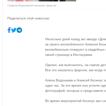
Свадьба Водонаевой оказалась фарсом
Поделиться этой новостью:
Несколько дней назад экс-звезда «До
за своего возлюбленного Алексея Коси
возлюбленным позируют в свадебных 
своей странице в Инстаграмм.
Однако, как выяснилось, на самом дел
Все это оказалось фарсом, как когда-
Алена Водонаева и Алексей Косинус з
один час. За это время они успели сд
фотографий, которые и представили 
Во время мероприятий Косинус вел се