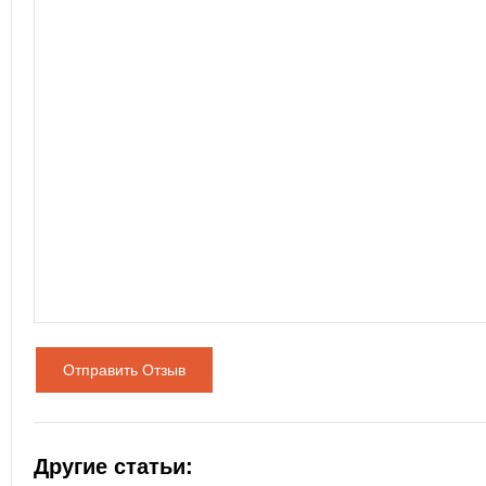
Отправить Отзыв
Другие статьи: