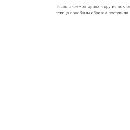
Позже в комментариях и другие покло
певица подобным образом поступила 