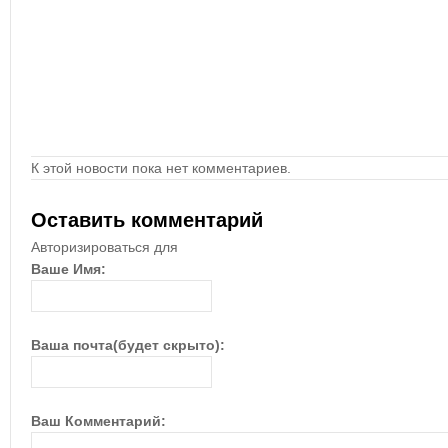
К этой новости пока нет комментариев.
Оставить комментарий
Авторизироваться для
Ваше Имя:
Ваша почта(будет скрыто):
Ваш Комментарий: