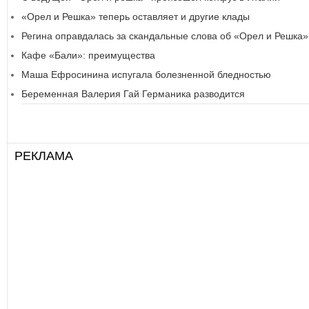
«Орел и Решка» теперь оставляет и другие клады
Регина оправдалась за скандальные слова об «Орел и Решка»
Кафе «Бали»: преимущества
Маша Ефросинина испугала болезненной бледностью
Беременная Валерия Гай Германика разводится
РЕКЛАМА