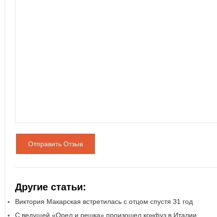
Отправить Отзыв
Другие статьи:
Виктория Макарская встретилась с отцом спустя 31 год
С ведущей «Орел и решка» произошел конфуз в Италии