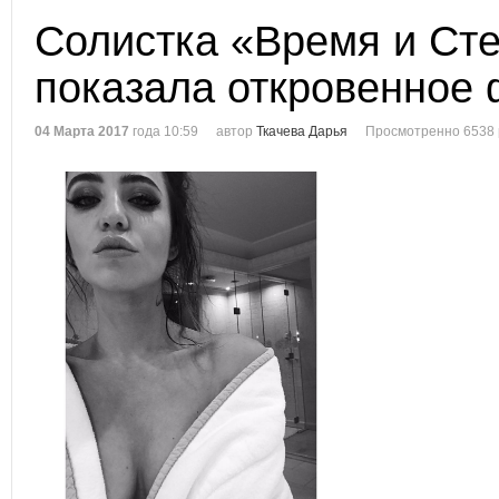
Солистка «Время и Ст
показала откровенное 
04 Марта 2017
года 10:59
автор
Ткачева Дарья
Просмотренно 6538 