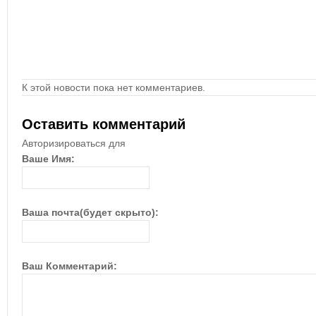
К этой новости пока нет комментариев.
Оставить комментарий
Авторизироваться для
Ваше Имя:
Ваша почта(будет скрыто):
Ваш Комментарий: