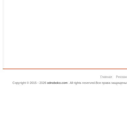
Главная
Реклам
Copyright © 2015 - 2026
odnoboko.com
. All rights reserved.Все права защище