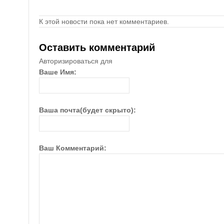
К этой новости пока нет комментариев.
Оставить комментарий
Авторизироваться для
Ваше Имя:
Ваша почта(будет скрыто):
Ваш Комментарий: