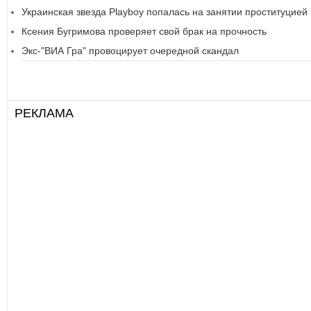
Украинская звезда Playboy попалась на занятии проституцией
Ксения Бугримова проверяет свой брак на прочность
Экс-"ВИА Гра" провоцирует очередной скандал
РЕКЛАМА