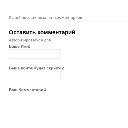
К этой новости пока нет комментариев.
Оставить комментарий
Авторизироваться для
Ваше Имя:
Ваша почта(будет скрыто):
Ваш Комментарий: