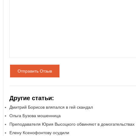
Отправить Отзыв
Другие статьи:
Дмитрий Борисов вляпался в гей скандал
Ольга Бузова мошенница
Преподавателя Юрия Высоцкого обвиняют в домогательствах
Елену Ксенофонтову осудили