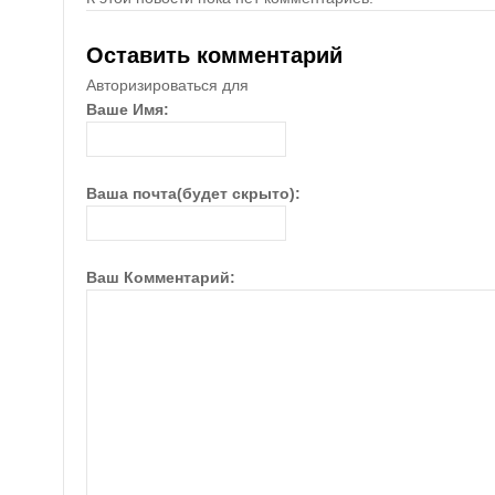
Оставить комментарий
Авторизироваться для
Ваше Имя:
Ваша почта(будет скрыто):
Ваш Комментарий: