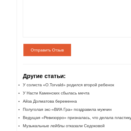
Отправить Отзыв
Другие статьи:
У солиста «O.Torvald» родился второй ребенок
У Насти Каменских сбылась мечта
Айза Долматова беременна
Полуголая экс-«ВИА Гра» поздравила мужчин
Ведущая «Ревизорро» призналась, что делала пластик
Музыкальные лейблы отказали Седоковой