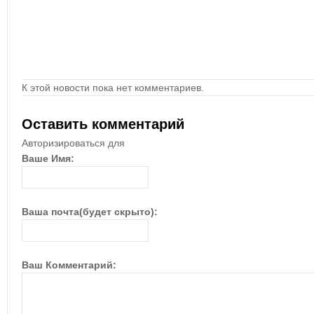
К этой новости пока нет комментариев.
Оставить комментарий
Авторизироваться для
Ваше Имя:
Ваша почта(будет скрыто):
Ваш Комментарий: