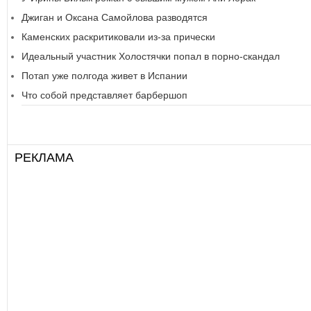
Джиган и Оксана Самойлова разводятся
Каменских раскритиковали из-за прически
Идеальный участник Холостячки попал в порно-скандал
Потап уже полгода живет в Испании
Что собой представляет барбершоп
РЕКЛАМА