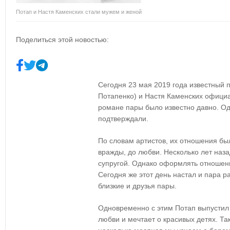
Потап и Настя Каменских стали мужем и женой
Поделиться этой новостью:
Сегодня 23 мая 2019 года известный 
Потапенко) и Настя Каменских офици
романе пары было известно давно. Од
подтверждали.
По словам артистов, их отношения бы
вражды, до любви. Несколько лет наза
супругой. Однако оформлять отношени
Сегодня же этот день настал и пара 
близкие и друзья пары.
Одновременно с этим Потап выпустил 
любви и мечтает о красивых детях. Так