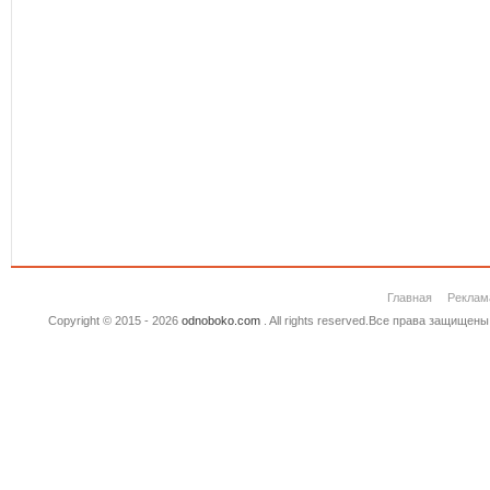
Главная
Реклам
Copyright © 2015 - 2026
odnoboko.com
. All rights reserved.Все права защище