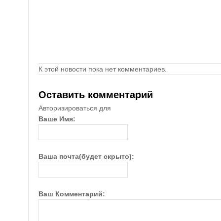
К этой новости пока нет комментариев.
Оставить комментарий
Авторизироваться для
Ваше Имя:
Ваша почта(будет скрыто):
Ваш Комментарий: