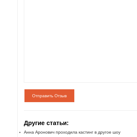
Отправить Отзыв
Другие статьи:
Анна Аронович проходила кастинг в другое шоу