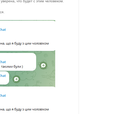
уверена, что будет с этим человеком.
ся.