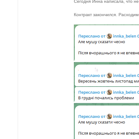
Сегодня Инна написала, что не 
Контракт закончился. Расходим