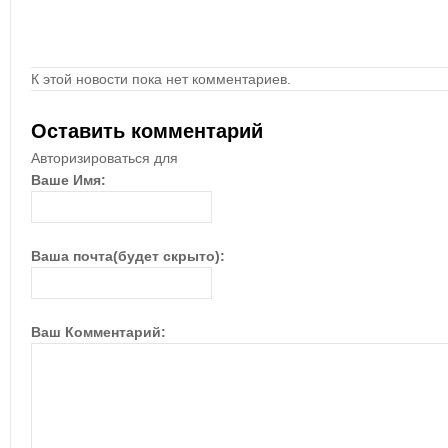
К этой новости пока нет комментариев.
Оставить комментарий
Авторизироваться для
Ваше Имя:
Ваша почта(будет скрыто):
Ваш Комментарий: