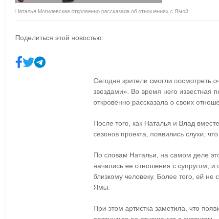
Наталья Могилевская откровенно рассказала об отношениях с Ямой
Поделиться этой новостью:
Сегодня зрители смогли посмотреть 
звездами». Во время него известная 
откровенно рассказала о своих отно
После того, как Наталья и Влад вмес
сезонов проекта, появились слухи, чт
По словам Натальи, на самом деле это
начались ее отношения с супругом, и 
близкому человеку. Более того, ей не 
Ямы.
При этом артистка заметила, что появ