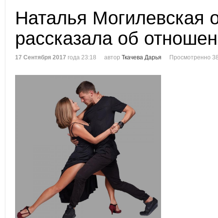
Наталья Могилевская 
рассказала об отношен
17 Сентября 2017
года 23:18
автор
Ткачева Дарья
Просмотренно 38