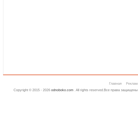
Главная
Реклам
Copyright © 2015 - 2026
odnoboko.com
. All rights reserved.Все права защище