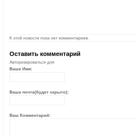
К этой новости пока нет комментариев.
Оставить комментарий
Авторизироваться для
Ваше Имя:
Ваша почта(будет скрыто):
Ваш Комментарий: