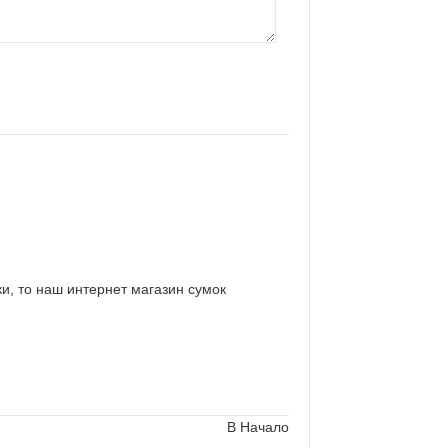
и, то наш интернет магазин сумок
В Начало