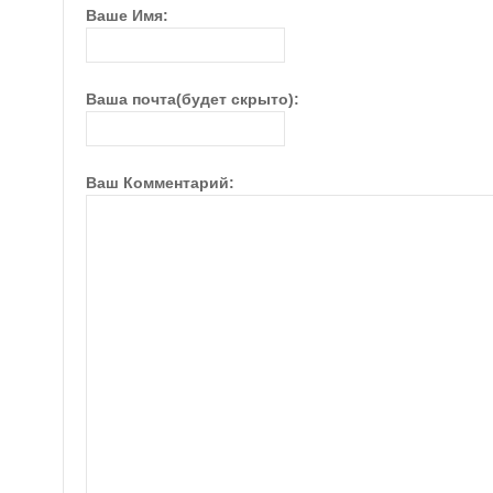
Ваше Имя:
Ваша почта(будет скрыто):
Ваш Комментарий: