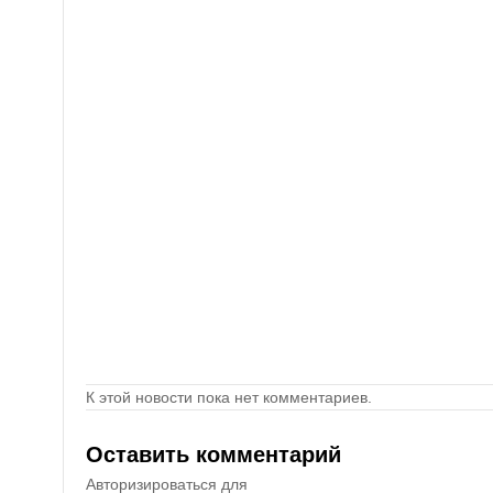
К этой новости пока нет комментариев.
Оставить комментарий
Авторизироваться для