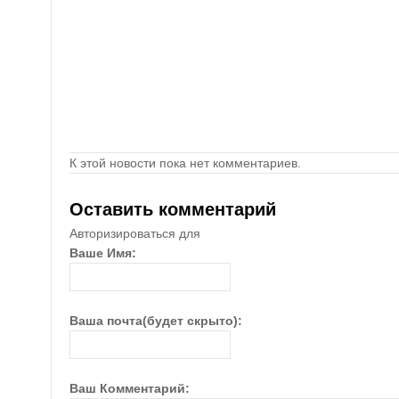
К этой новости пока нет комментариев.
Оставить комментарий
Авторизироваться для
Ваше Имя:
Ваша почта(будет скрыто):
Ваш Комментарий: