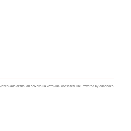
и материала активная ссылка на источник обязательна! Powered by odnoboko.