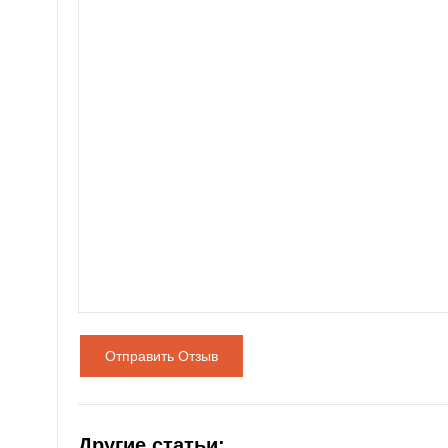
Отправить Отзыв
Другие статьи: