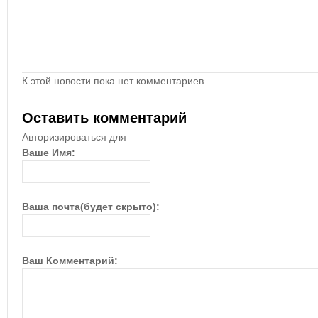
К этой новости пока нет комментариев.
Оставить комментарий
Авторизироваться для
Ваше Имя:
Ваша почта(будет скрыто):
Ваш Комментарий: