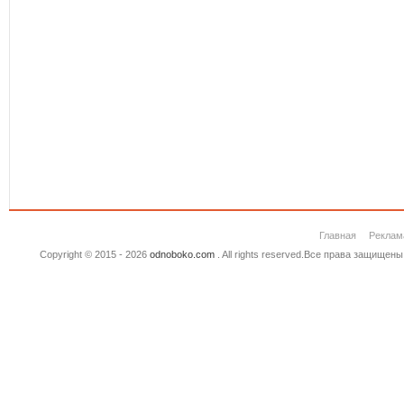
Главная
Реклам
Copyright © 2015 - 2026
odnoboko.com
. All rights reserved.Все права защище