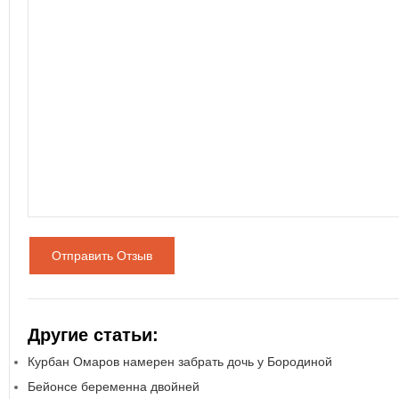
Отправить Отзыв
Другие статьи:
Курбан Омаров намерен забрать дочь у Бородиной
Бейонсе беременна двойней