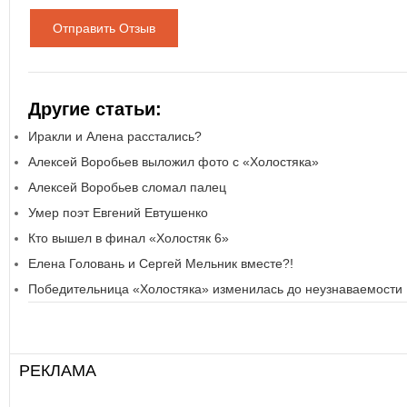
Отправить Отзыв
Другие статьи:
Иракли и Алена расстались?
Алексей Воробьев выложил фото с «Холостяка»
Алексей Воробьев сломал палец
Умер поэт Евгений Евтушенко
Кто вышел в финал «Холостяк 6»
Елена Головань и Сергей Мельник вместе?!
Победительница «Холостяка» изменилась до неузнаваемости
РЕКЛАМА