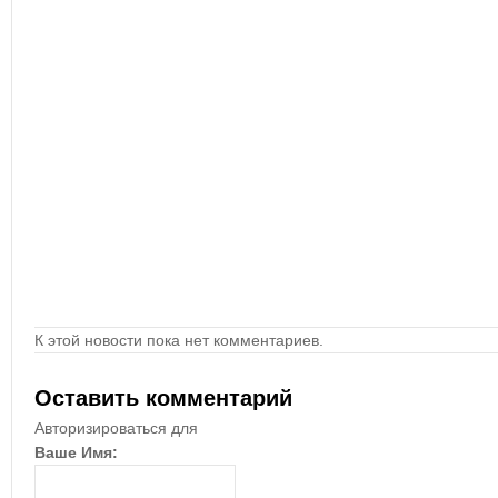
К этой новости пока нет комментариев.
Оставить комментарий
Авторизироваться для
Ваше Имя: