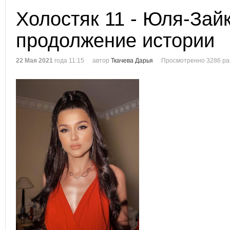
Холостяк 11 - Юля-Зай
продолжение истории
22 Мая 2021
года 11:15
автор
Ткачева Дарья
Просмотренно 3286 ра