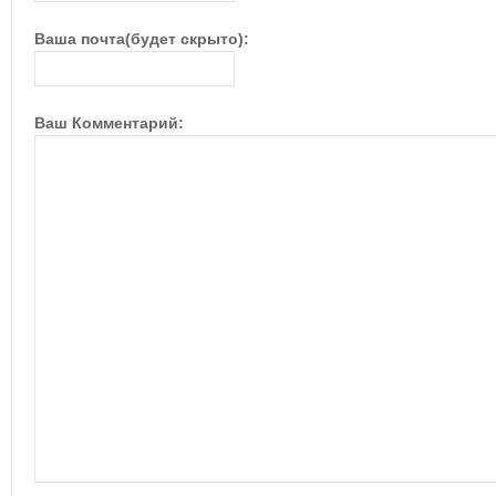
Ваша почта(будет скрыто):
Ваш Комментарий: