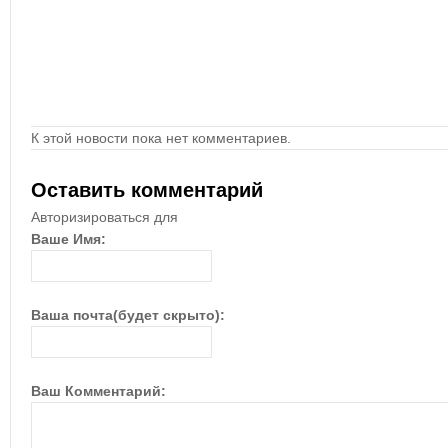
К этой новости пока нет комментариев.
Оставить комментарий
Авторизироваться для
Ваше Имя:
Ваша почта(будет скрыто):
Ваш Комментарий: