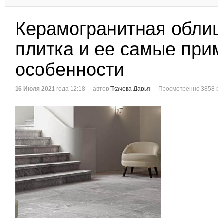
Керамогранитная обли
плитка и ее самые пр
особенности
16 Июля 2021
года 12:18
автор
Ткачева Дарья
Просмотренно 3858 