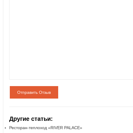
Отправить Отзыв
Другие статьи:
Ресторан-теплоход «RIVER PALACE»