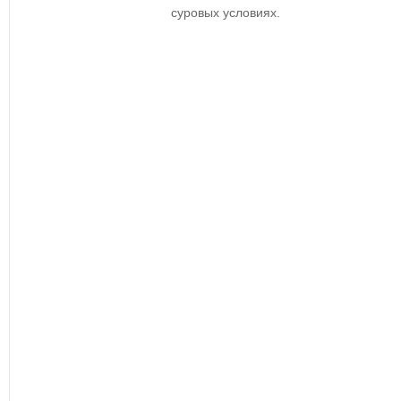
суровых условиях.