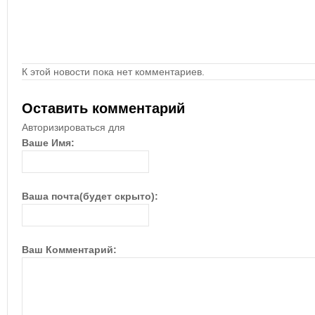
К этой новости пока нет комментариев.
Оставить комментарий
Авторизироваться для
Ваше Имя:
Ваша почта(будет скрыто):
Ваш Комментарий: