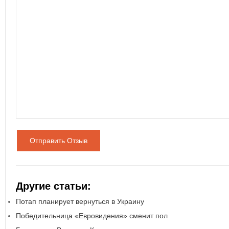
Отправить Отзыв
Другие статьи:
Потап планирует вернуться в Украину
Победительница «Евровидения» сменит пол