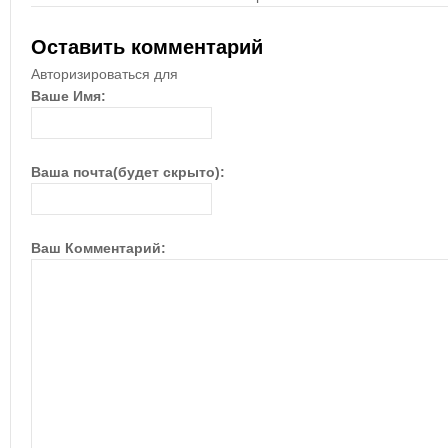
Оставить комментарий
Авторизироваться для
Ваше Имя:
Ваша почта(будет скрыто):
Ваш Комментарий: