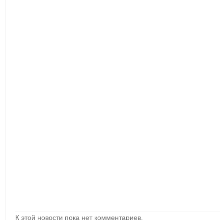
К этой новости пока нет комментариев.