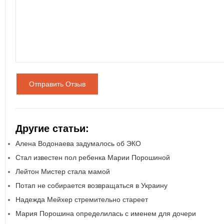
Отправить Отзыв
Другие статьи:
Алена Водонаева задумалось об ЭКО
Стал известен пол ребенка Марии Порошиной
Лейтон Мистер стала мамой
Потап не собирается возвращаться в Украину
Надежда Мейхер стремительно стареет
Мария Порошина определилась с именем для дочери