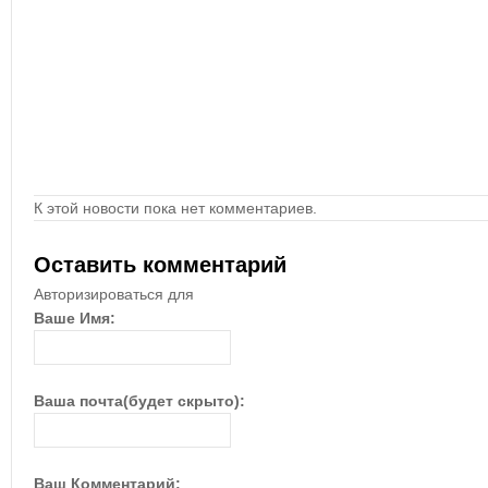
К этой новости пока нет комментариев.
Оставить комментарий
Авторизироваться для
Ваше Имя:
Ваша почта(будет скрыто):
Ваш Комментарий: