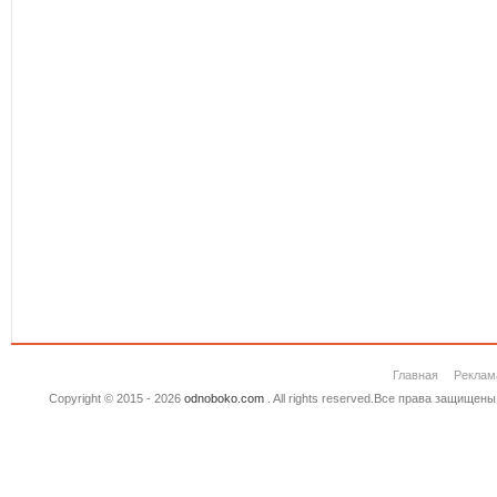
Главная
Реклам
Copyright © 2015 - 2026
odnoboko.com
. All rights reserved.Все права защище