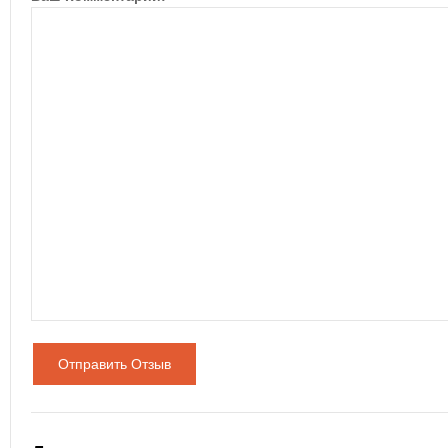
Отправить Отзыв