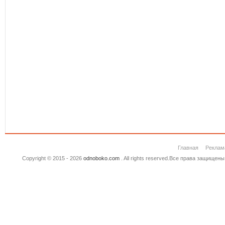
Главная
Реклам
Copyright © 2015 - 2026
odnoboko.com
. All rights reserved.Все права защище