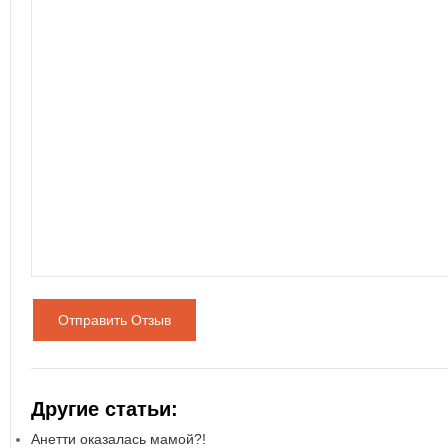
Отправить Отзыв
Другие статьи:
Анетти оказалась мамой?!