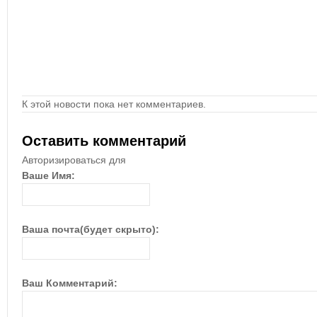
К этой новости пока нет комментариев.
Оставить комментарий
Авторизироваться для
Ваше Имя:
Ваша почта(будет скрыто):
Ваш Комментарий: