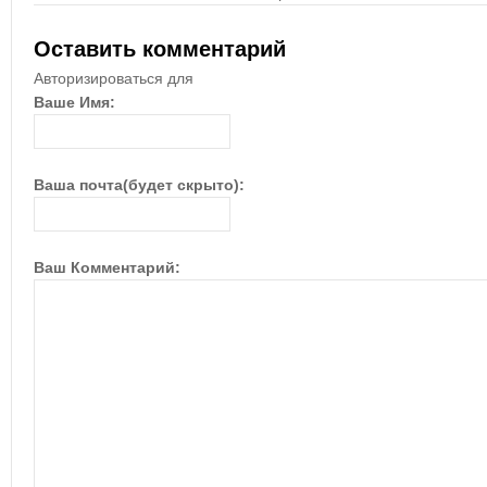
Оставить комментарий
Авторизироваться для
Ваше Имя:
Ваша почта(будет скрыто):
Ваш Комментарий: