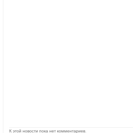
К этой новости пока нет комментариев.