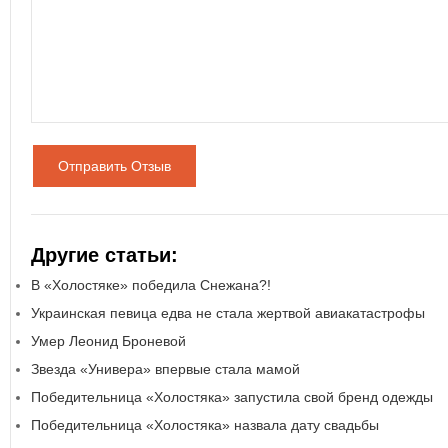
Отправить Отзыв
Другие статьи:
В «Холостяке» победила Снежана?!
Украинская певица едва не стала жертвой авиакатастрофы
Умер Леонид Броневой
Звезда «Универа» впервые стала мамой
Победительница «Холостяка» запустила свой бренд одежды
Победительница «Холостяка» назвала дату свадьбы