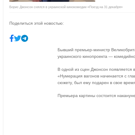
Борис Джонсон снялся в украинской кинокомедии «Поезд на 31 декабря»
Поделиться этой новостью:
Бывший премьер-министр Великобрита
украинского кинопроекта — комедийно
В одной из сцен Джонсон появляется 
«Нумерация вагонов начинается с глав
сюжету, был ему подарен в свое врем
Премьера картины состоится накануне