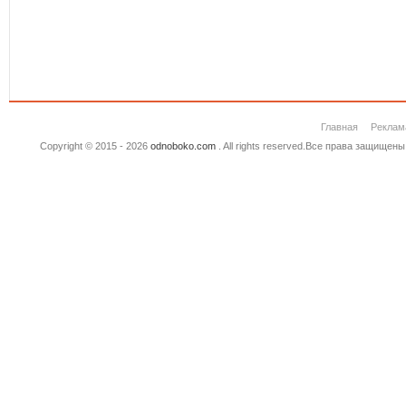
Главная
Реклам
Copyright © 2015 - 2026
odnoboko.com
. All rights reserved.Все права защище