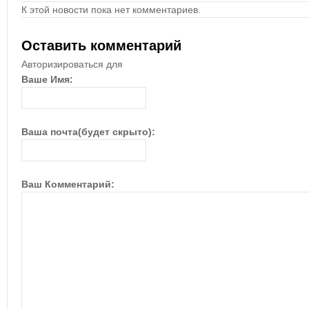
К этой новости пока нет комментариев.
Оставить комментарий
Авторизироваться для
Ваше Имя:
Ваша почта(будет скрыто):
Ваш Комментарий: