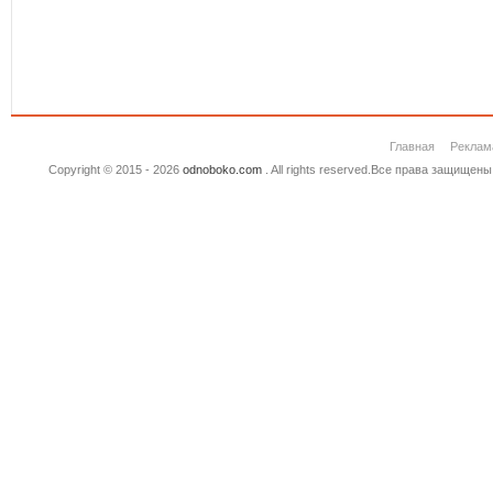
Главная
Реклам
Copyright © 2015 - 2026
odnoboko.com
. All rights reserved.Все права защище