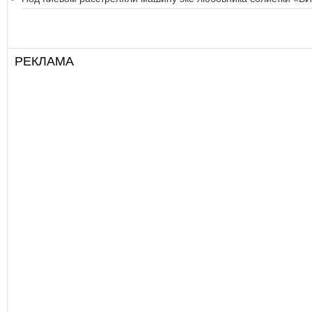
РЕКЛАМА