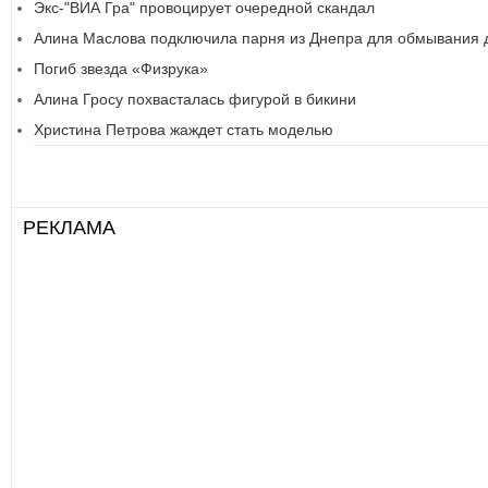
Экс-"ВИА Гра" провоцирует очередной скандал
Алина Маслова подключила парня из Днепра для обмывания 
Погиб звезда «Физрука»
Алина Гросу похвасталась фигурой в бикини
Христина Петрова жаждет стать моделью
РЕКЛАМА