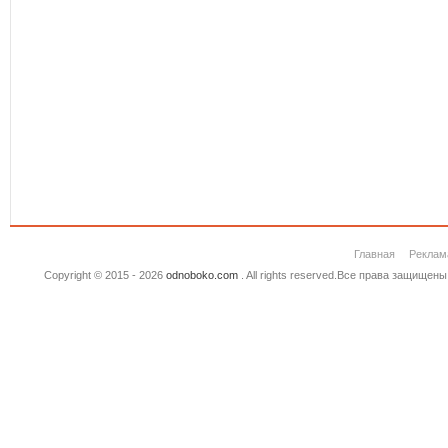
Главная
Реклам
Copyright © 2015 - 2026
odnoboko.com
. All rights reserved.Все права защище