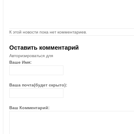
К этой новости пока нет комментариев.
Оставить комментарий
Авторизироваться для
Ваше Имя:
Ваша почта(будет скрыто):
Ваш Комментарий: