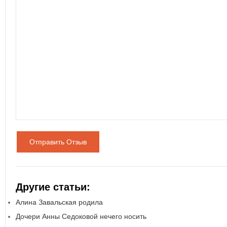
Отправить Отзыв
Другие статьи:
Алина Завальская родила
Дочери Анны Седоковой нечего носить