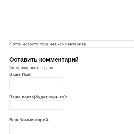
К этой новости пока нет комментариев.
Оставить комментарий
Авторизироваться для
Ваше Имя:
Ваша почта(будет скрыто):
Ваш Комментарий: