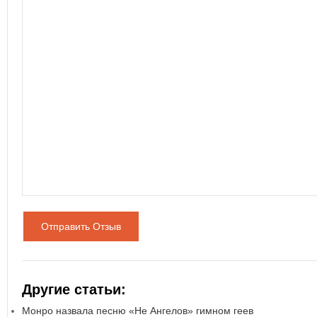
Отправить Отзыв
Другие статьи:
Монро назвала песню «Не Ангелов» гимном геев