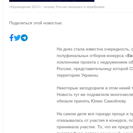
«Евровидение 2017» - почему Россия оказалась в жеребьевке
Поделиться этой новостью:
На днях стала известна очередность, с
полуфинальных отборов конкурса «
Ев
поклонники проекта с недоумением об
Россию, представительницу которой С
территорию Украины.
Некоторые заподозрили в этом некий 
Новость тут же подхватили многочисле
обязали принять Юлию Самойлову.
На самом деле все гораздо проще и 
отказывалась от участия в конкурсе, п
принимала участие. То, что ее предс