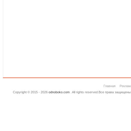
Главная
Реклам
Copyright © 2015 - 2026
odnoboko.com
. All rights reserved.Все права защище