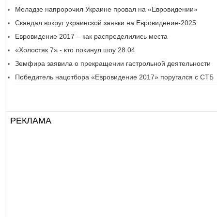
Меладзе напророчил Украине провал на «Евровидении»
Скандал вокруг украинской заявки на Евровидение-2025
Евровидение 2017 – как распределились места
«Холостяк 7» - кто покинул шоу 28.04
Земфира заявила о прекращении гастрольной деятельности
Победитель нацотбора «Евровидение 2017» поругался с СТБ
РЕКЛАМА