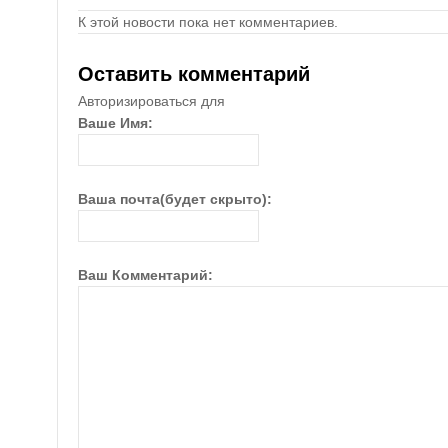
К этой новости пока нет комментариев.
Оставить комментарий
Авторизироваться для
Ваше Имя:
Ваша почта(будет скрыто):
Ваш Комментарий: