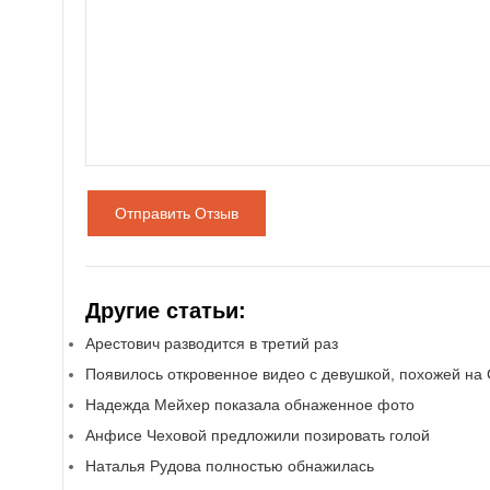
Отправить Отзыв
Другие статьи:
Арестович разводится в третий раз
Появилось откровенное видео с девушкой, похожей на
Надежда Мейхер показала обнаженное фото
Анфисе Чеховой предложили позировать голой
Наталья Рудова полностью обнажилась