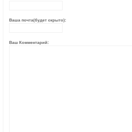
Ваша почта(будет скрыто):
Ваш Комментарий: