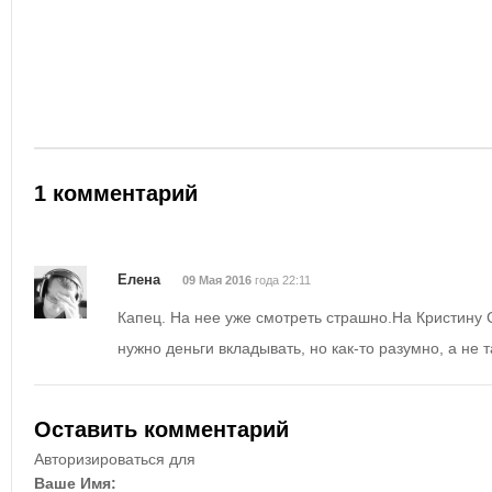
1 комментарий
Елена
09 Мая 2016
года 22:11
Капец. На нее уже смотреть страшно.На Кристину 
нужно деньги вкладывать, но как-то разумно, а не т
Оставить комментарий
Авторизироваться для
Ваше Имя: