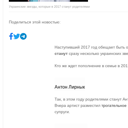
Украинские звезды, которые в 2017 станут родителями
Поделиться этой новостью:
Наступивший 2017 год обещает быть 
станут
сразу несколько украинских зве
Кто же ждет пополнение в семье в 201
Антон Лирнык
Так, в этом году родителями станут А
Вчера артист разместил
трогательное
супруги.