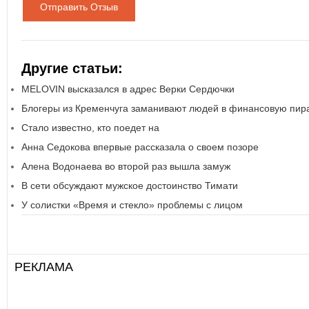
Отправить Отзыв
Другие статьи:
MELOVIN высказался в адрес Верки Сердючки
Блогеры из Кременчуга заманивают людей в финансовую пир
Стало известно, кто поедет на
Анна Седокова впервые рассказала о своем позоре
Алена Водонаева во второй раз вышла замуж
В сети обсуждают мужское достоинство Тимати
У солистки «Время и стекло» проблемы с лицом
РЕКЛАМА