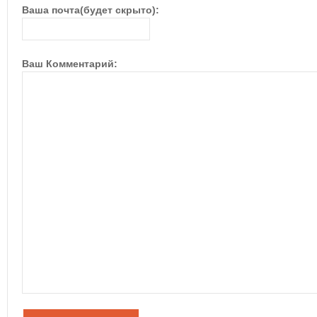
Ваша почта(будет скрыто):
Ваш Комментарий: