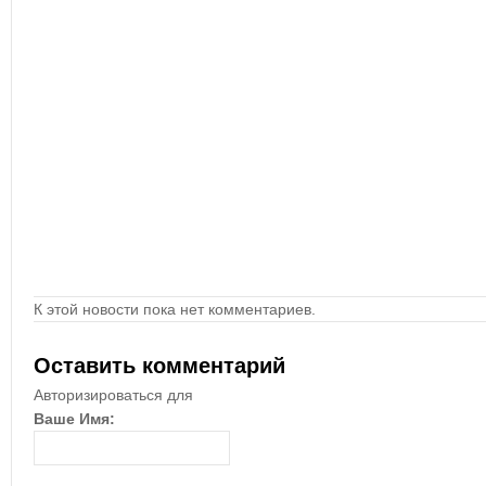
К этой новости пока нет комментариев.
Оставить комментарий
Авторизироваться для
Ваше Имя: