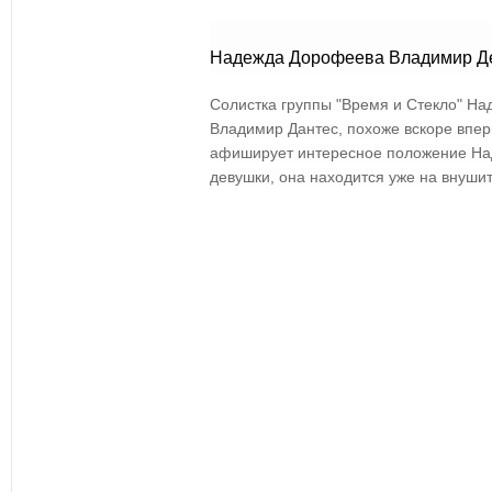
Надежда Дорофеева Владимир Д
Солистка группы "Время и Стекло" На
Владимир Дантес, похоже вскоре впер
афиширует интересное положение Над
девушки, она находится уже на внуши