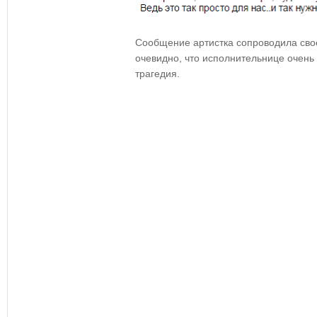
Сообщение артистка сопроводила сво
очевидно, что исполнительнице очень
трагедия.