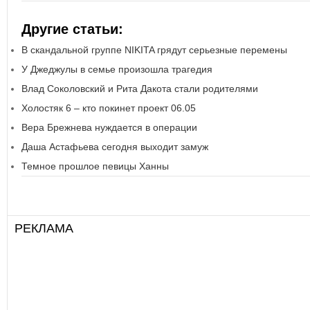
Другие статьи:
В скандальной группе NIKITA грядут серьезные перемены
У Джеджулы в семье произошла трагедия
Влад Соколовский и Рита Дакота стали родителями
Холостяк 6 – кто покинет проект 06.05
Вера Брежнева нуждается в операции
Даша Астафьева сегодня выходит замуж
Темное прошлое певицы Ханны
РЕКЛАМА