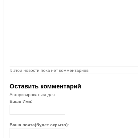
К этой новости пока нет комментариев.
Оставить комментарий
Авторизироваться для
Ваше Имя:
Ваша почта(будет скрыто):