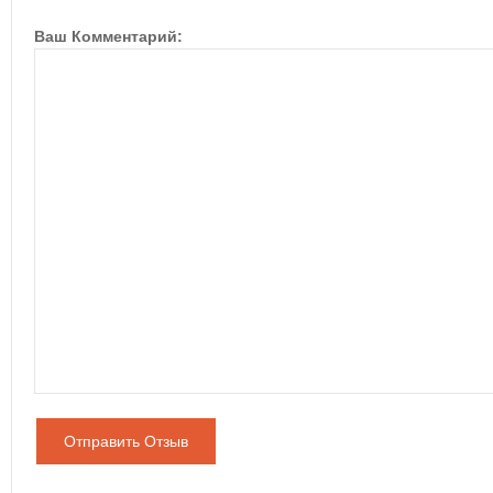
Ваш Комментарий:
Отправить Отзыв