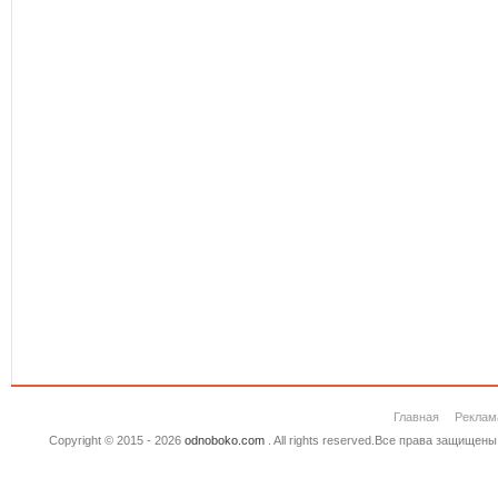
Главная
Реклам
Copyright © 2015 - 2026
odnoboko.com
. All rights reserved.Все права защище